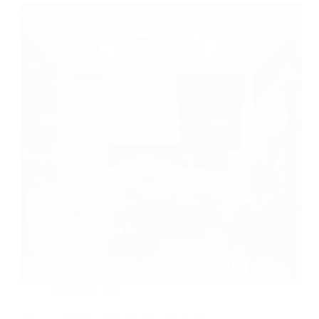
plafon pvc
,
pvc