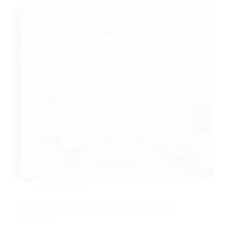
plafon pvc
,
pvc
Mengenal Plafon PVC Banyuwangi No.1, Desain
Yang Elegan