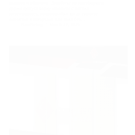
колкото и обширна. Дизайнът на платформата
държи фокуса върху моменти с висока
интензивност, позволявайки ви да скочите
директно в завъртане или ръка без…
BatuBeling
March 22, 2026