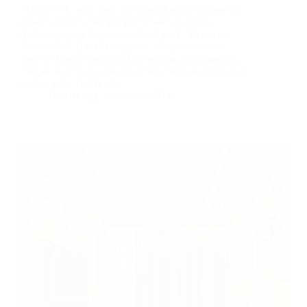
Plafon PVC telah menjadi primadona di dalam hal
desain interior, mengungguli material plafon
tradisional seperti gypsum dan triplek. Mengenal
Plafon PVC Banyuwangi No.1 Popularitasnya
melesat karena menawarkan berbagai keunggulan,
menjadikannya pilihan ideal bagi banyak rumah dan
kantor anda. Artikel ini…
BatuBeling
July 10, 2024