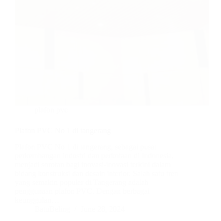
plafon pvc
Plafon PVC No 1 di tangerang
Plafon PVC No 1 di tangerang, sebagai pusat
perkembangan industri dan perkotaan di Indonesia,
menjadi sorotan bagi inovasi-inovasi terkini dalam
bidang konstruksi dan desain interior. Salah satu tren
yang semakin populer di Tangerang adalah
penggunaan plafon PVC. Dengan berbagai
keunggulan…
BatuBeling
June 28, 2024