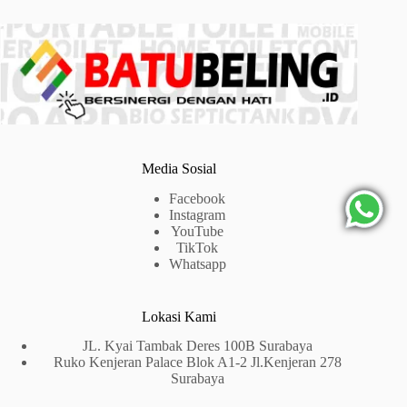
Media Sosial
Facebook
Instagram
YouTube
TikTok
Whatsapp
Lokasi Kami
JL. Kyai Tambak Deres 100B Surabaya
Ruko Kenjeran Palace Blok A1-2 Jl.Kenjeran 278
Surabaya