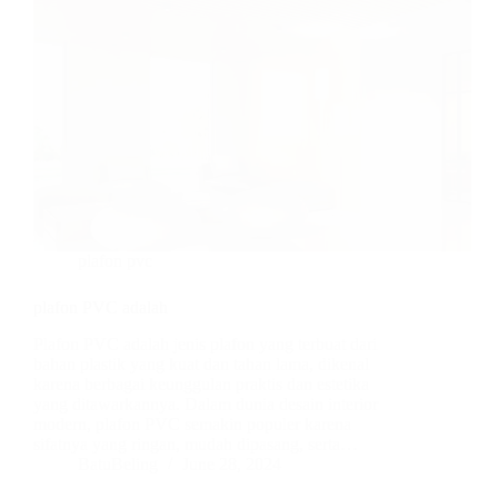
plafon pvc
plafon PVC adalah
Plafon PVC adalah jenis plafon yang terbuat dari
bahan plastik yang kuat dan tahan lama, dikenal
karena berbagai keunggulan praktis dan estetika
yang ditawarkannya. Dalam dunia desain interior
modern, plafon PVC semakin populer karena
sifatnya yang ringan, mudah dipasang, serta…
BatuBeling
June 28, 2024