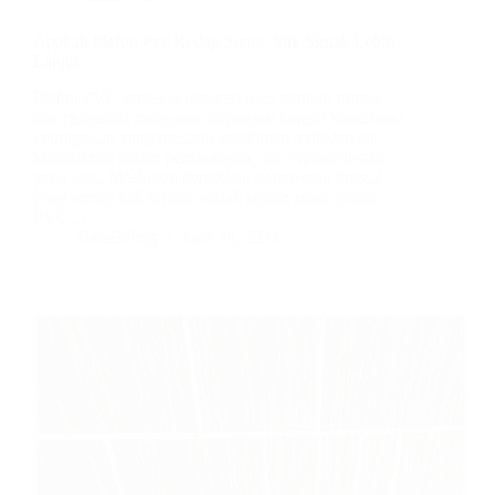
Apakah Plafon Pvc Kedap Suara: Yuk Simak Lebih
Lanjut
Plafon PVC semakin diminati oleh pemilik rumah
dan pengelola bangunan komersial karena kombinasi
keunggulan yang meliputi ketahanan terhadap air,
kemudahan dalam pemasangan, dan variasi desain
yang luas. Meskipun demikian, pertanyaan krusial
yang sering kali timbul adalah sejauh mana plafon
PVC…
BatuBeling
June 28, 2024