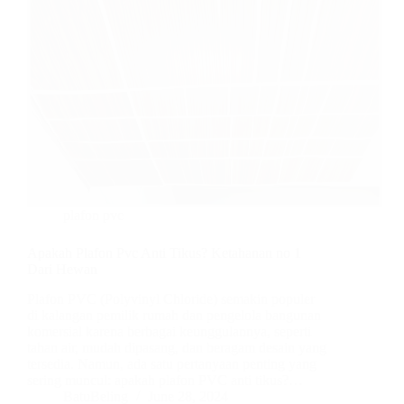
plafon pvc
Apakah Plafon Pvc Anti Tikus? Ketahanan no 1
Dari Hewan
Plafon PVC (Polyvinyl Chloride) semakin populer
di kalangan pemilik rumah dan pengelola bangunan
komersial karena berbagai keunggulannya, seperti
tahan air, mudah dipasang, dan beragam desain yang
tersedia. Namun, ada satu pertanyaan penting yang
sering muncul: apakah plafon PVC anti tikus?…
BatuBeling
June 28, 2024