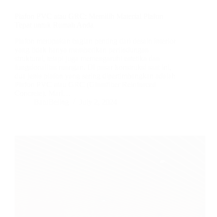
Plafon PVC atau GRC: Memilih Material Plafon
Tepat untuk Rumah Anda
Plafon merupakan bagian penting dari desain interior
yang tidak hanya memberikan perlindungan
struktural, tetapi juga memengaruhi estetika dan
fungsionalitas ruangan. Di pasar konstruksi saat ini,
dua jenis plafon yang sering dipertimbangkan adalah
Plafon PVC atau GRC (Glassfiber Reinforced
Concrete). Mari…
BatuBeling
July 2, 2024