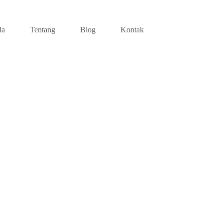
da
Tentang
Blog
Kontak