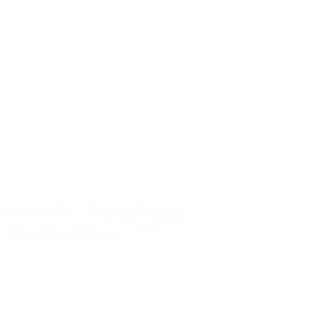
ing kali diabaikan. Padahal, plafon yang
manan sebuah ruangan. Salah satu pilihan
. Dengan keunggulan dari…