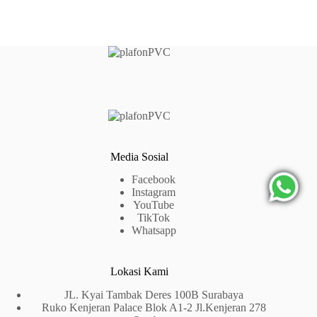
Media Sosial
Facebook
Instagram
YouTube
TikTok
Whatsapp
Lokasi Kami
JL. Kyai Tambak Deres 100B Surabaya
Ruko Kenjeran Palace Blok A1-2 Jl.Kenjeran 278