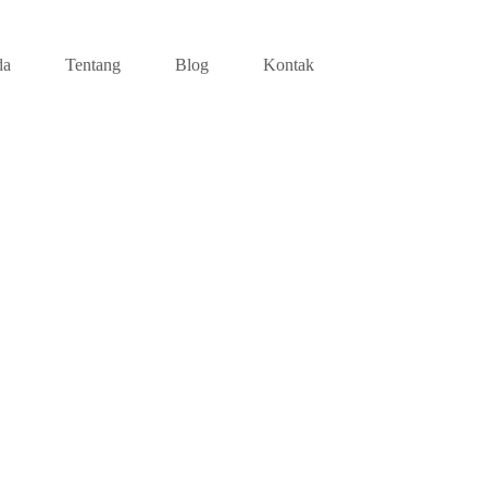
da
Tentang
Blog
Kontak