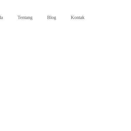
da
Tentang
Blog
Kontak