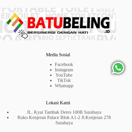
Media Sosial
Facebook
Instagram
YouTube
TikTok
Whatsapp
Lokasi Kami
JL. Kyai Tambak Deres 100B Surabaya
Ruko Kenjeran Palace Blok A1-2 Jl.Kenjeran 278
Surabaya