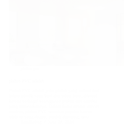
plafon pvc
plafon PVC adalah
Plafon PVC adalah jenis plafon yang terbuat dari
bahan plastik yang kuat dan tahan lama, dikenal
karena berbagai keunggulan praktis dan estetika
yang ditawarkannya. Dalam dunia desain interior
modern, plafon PVC semakin populer karena
sifatnya yang ringan, mudah dipasang, serta…
BatuBeling
June 28, 2024