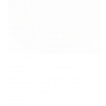
plafon pvc
Apakah Plafon Pvc Anti Tikus? Ketahanan no 1
Dari Hewan
Plafon PVC (Polyvinyl Chloride) semakin populer
di kalangan pemilik rumah dan pengelola bangunan
komersial karena berbagai keunggulannya, seperti
tahan air, mudah dipasang, dan beragam desain yang
tersedia. Namun, ada satu pertanyaan penting yang
sering muncul: apakah plafon PVC anti tikus?…
BatuBeling
June 28, 2024