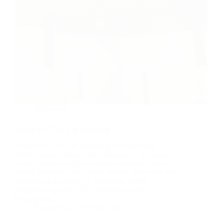
plafon pvc
Plafon PVC No 1 di tangerang
Plafon PVC No 1 di tangerang, sebagai pusat
perkembangan industri dan perkotaan di Indonesia,
menjadi sorotan bagi inovasi-inovasi terkini dalam
bidang konstruksi dan desain interior. Salah satu tren
yang semakin populer di Tangerang adalah
penggunaan plafon PVC. Dengan berbagai
keunggulan…
BatuBeling
June 28, 2024