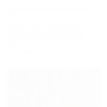
Apakah Plafon Pvc Kedap Suara: Yuk Simak Lebih
Lanjut
Plafon PVC semakin diminati oleh pemilik rumah
dan pengelola bangunan komersial karena kombinasi
keunggulan yang meliputi ketahanan terhadap air,
kemudahan dalam pemasangan, dan variasi desain
yang luas. Meskipun demikian, pertanyaan krusial
yang sering kali timbul adalah sejauh mana plafon
PVC…
BatuBeling
June 28, 2024