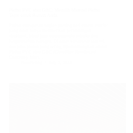
Plafon PVC atau GRC: Memilih Material Plafon
Tepat untuk Rumah Anda
Plafon merupakan bagian penting dari desain interior
yang tidak hanya memberikan perlindungan
struktural, tetapi juga memengaruhi estetika dan
fungsionalitas ruangan. Di pasar konstruksi saat ini,
dua jenis plafon yang sering dipertimbangkan adalah
Plafon PVC atau GRC (Glassfiber Reinforced
Concrete). Mari…
BatuBeling
July 2, 2024