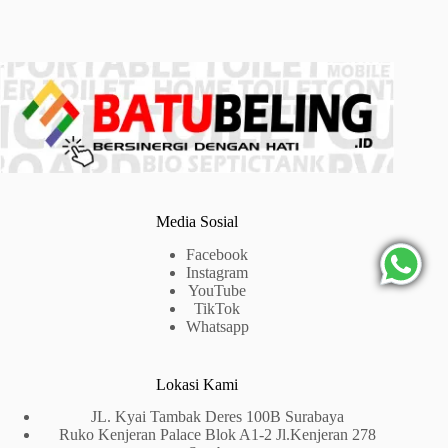
Media Sosial
Facebook
Instagram
YouTube
TikTok
Whatsapp
Lokasi Kami
JL. Kyai Tambak Deres 100B Surabaya
Ruko Kenjeran Palace Blok A1-2 Jl.Kenjeran 278