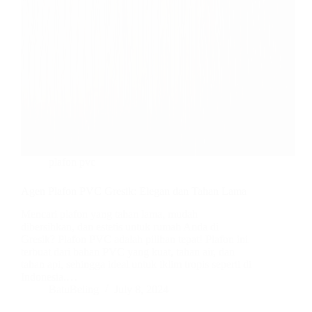
plafon pvc
Agen Plafon PVC Gresik: Elegan dan Tahan Lama
Mencari plafon yang tahan lama, mudah
dibersihkan, dan estetis untuk rumah Anda di
Gresik? Plafon PVC adalah pilihan tepat! Plafon ini
terbuat dari bahan PVC yang kuat, tahan air, dan
tahan api, sehingga ideal untuk iklim tropis seperti di
Indonesia.…
BatuBeling
July 8, 2024