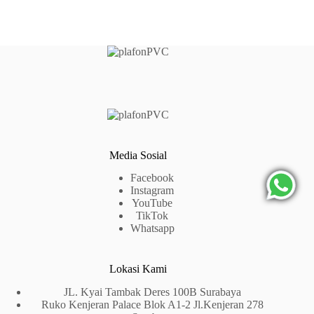
Media Sosial
Facebook
Instagram
YouTube
TikTok
Whatsapp
Lokasi Kami
JL. Kyai Tambak Deres 100B Surabaya
Ruko Kenjeran Palace Blok A1-2 Jl.Kenjeran 278