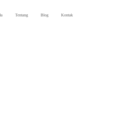
da
Tentang
Blog
Kontak