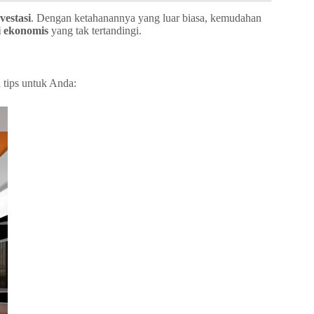
vestasi
. Dengan ketahanannya yang luar biasa, kemudahan
i ekonomis
yang tak tertandingi.
 tips untuk Anda: