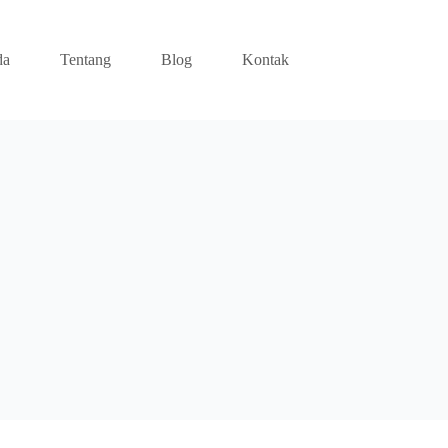
da
Tentang
Blog
Kontak