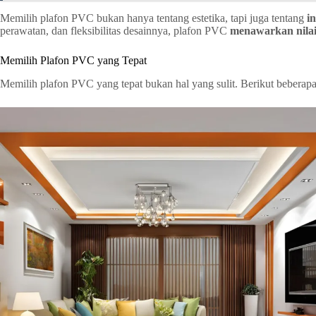
Memilih plafon PVC bukan hanya tentang estetika, tapi juga tentang
in
perawatan, dan fleksibilitas desainnya, plafon PVC
menawarkan nila
Memilih Plafon PVC yang Tepat
Memilih plafon PVC yang tepat bukan hal yang sulit. Berikut beberapa