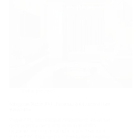
plafon pvc
,
pvc
Mengenal Plafon PVC Pasuruan No.1, Inovasi dan
Keindahan
Plafon PVC telah menjadi primadona di dalam hal
desain interior, mengungguli material plafon
tradisional seperti gypsum dan triplek. Mengenal
Plafon PVC Pasuruan No.1 Popularitasnya melesat