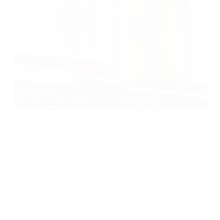
plafon pvc
Agen Plafon PVC Surabaya No.1 – Kualitas
Terjamin
Mencari plafon yang tahan lama, mudah
dibersihkan, dan estetis untuk rumah Anda di
Surabaya? Plafon PVC adalah pilihan tepat! Plafon
ini terbuat dari bahan PVC yang kuat, tahan air, dan
tahan api, sehingga ideal untuk iklim tropis seperti di
Indonesia.…
BatuBeling
July 10, 2024