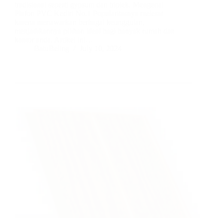
tradisional seperti gypsum dan triplek. Mengenal
Plafon PVC Kediri No.1 Popularitasnya melesat
karena menawarkan berbagai keunggulan,
menjadikannya pilihan ideal bagi banyak rumah dan
kantor anda. Artikel ini…
BatuBeling
July 10, 2024