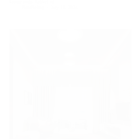
kantor anda. Artikel ini…
BatuBeling
July 10, 2024