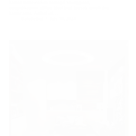
karena menawarkan berbagai keunggulan,
menjadikannya pilihan ideal bagi banyak rumah dan
kantor anda. Artikel ini…
BatuBeling
July 10, 2024