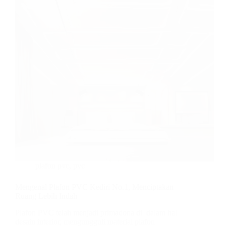
plafon pvc
,
pvc
Mengenal Plafon PVC Kediri No.1, Menciptakan
Ruang Lebih Indah
Plafon PVC telah menjadi primadona di dalam hal
desain interior, mengungguli material plafon