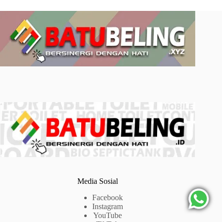
Media Sosial
Facebook
Instagram
YouTube