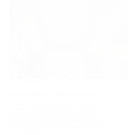
plafon pvc
Apakah Plafon PVC Tahan Air? Ketahanan No 1
Plafon PVC (Polyvinyl Chloride) telah menjadi
pilihan populer untuk banyak rumah dan bangunan
komersial di seluruh dunia. Popularitas ini tidak
terlepas dari keunggulan dan karakteristik unik yang
dimiliki oleh plafon PVC. Bahan ini terkenal karena
kekuatannya, fleksibilitasnya dalam desain, serta…