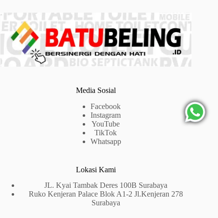
Media Sosial
Facebook
Instagram
YouTube
TikTok
Whatsapp
Lokasi Kami
JL. Kyai Tambak Deres 100B Surabaya
Ruko Kenjeran Palace Blok A1-2 Jl.Kenjeran 278
Surabaya