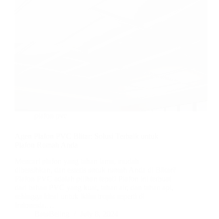
plafon pvc
Agen Plafon PVC Blitar: Solusi Terbaik untuk
Plafon Rumah Anda
Mencari plafon yang tahan lama, mudah
dibersihkan, dan estetis untuk rumah Anda di Blitar?
Plafon PVC adalah pilihan tepat! Plafon ini terbuat
dari bahan PVC yang kuat, tahan air, dan tahan api,
sehingga ideal untuk iklim tropis seperti di
Indonesia.…
BatuBeling
July 8, 2024