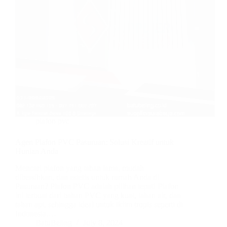
plafon pvc
Agen Plafon PVC Pasuruan: Solusi Kreatif untuk
Hunian Anda
Mencari plafon yang tahan lama, mudah
dibersihkan, dan estetis untuk rumah Anda di
Pasuruan? Plafon PVC adalah pilihan tepat! Plafon
ini terbuat dari bahan PVC yang kuat, tahan air, dan
tahan api, sehingga ideal untuk iklim tropis seperti di
Indonesia.…
BatuBeling
July 8, 2024