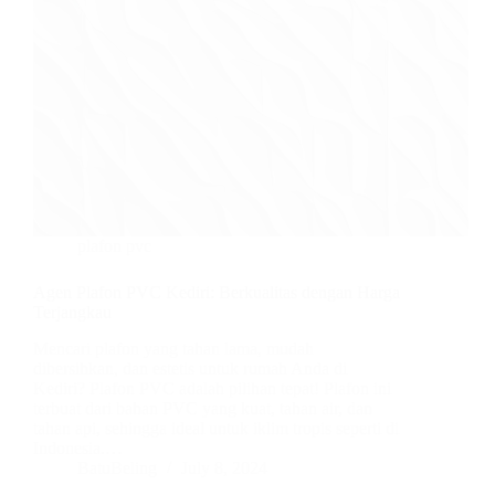
plafon pvc
Agen Plafon PVC Kediri: Berkualitas dengan Harga
Terjangkau
Mencari plafon yang tahan lama, mudah
dibersihkan, dan estetis untuk rumah Anda di
Kediri? Plafon PVC adalah pilihan tepat! Plafon ini
terbuat dari bahan PVC yang kuat, tahan air, dan
tahan api, sehingga ideal untuk iklim tropis seperti di
Indonesia.…
BatuBeling
July 8, 2024