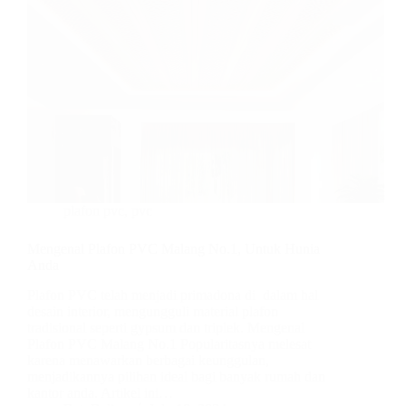
plafon pvc
,
pvc
Mengenal Plafon PVC Malang No.1, Untuk Hunia
Anda
Plafon PVC telah menjadi primadona di dalam hal
desain interior, mengungguli material plafon
tradisional seperti gypsum dan triplek. Mengenal
Plafon PVC Malang No.1 Popularitasnya melesat
karena menawarkan berbagai keunggulan,
menjadikannya pilihan ideal bagi banyak rumah dan
kantor anda. Artikel ini…