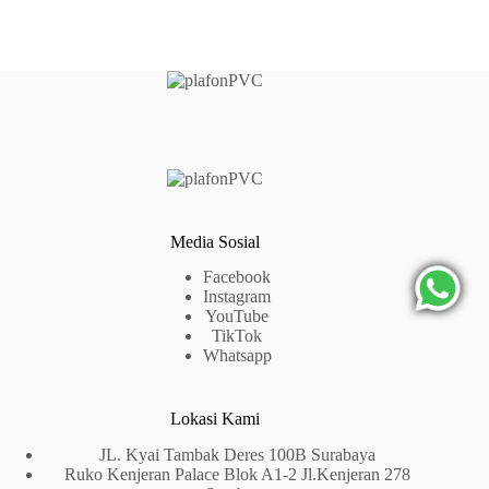
Media Sosial
Facebook
Instagram
YouTube
TikTok
Whatsapp
Lokasi Kami
JL. Kyai Tambak Deres 100B Surabaya
Ruko Kenjeran Palace Blok A1-2 Jl.Kenjeran 278