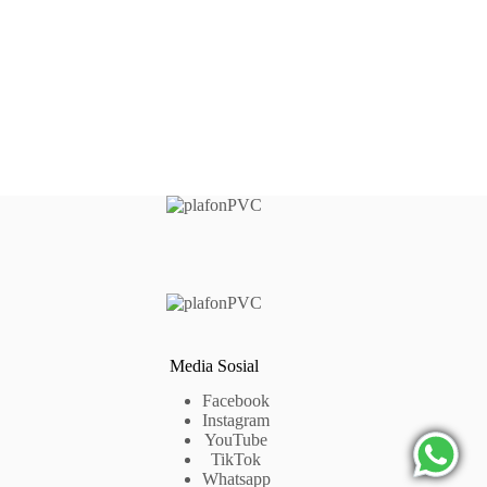
Media Sosial
Facebook
Instagram
YouTube
TikTok
Whatsapp