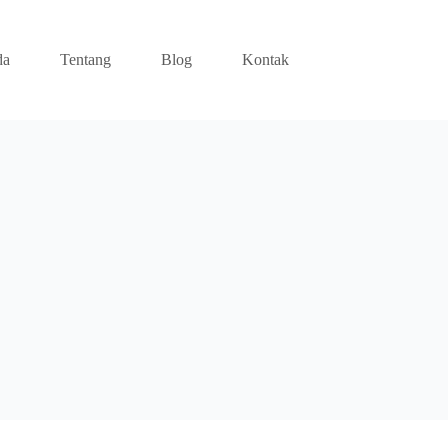
da
Tentang
Blog
Kontak