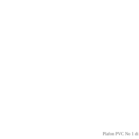
Plafon PVC No 1 di