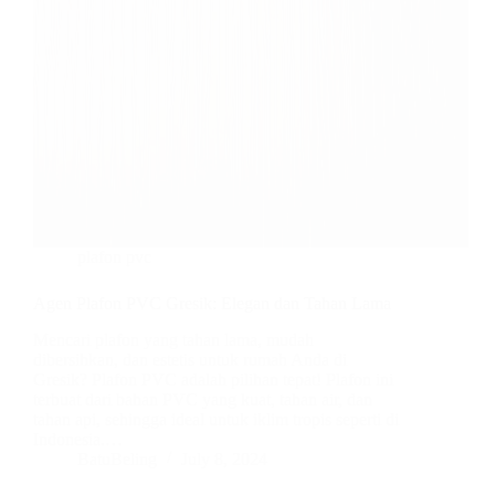
plafon pvc
Agen Plafon PVC Gresik: Elegan dan Tahan Lama
Mencari plafon yang tahan lama, mudah
dibersihkan, dan estetis untuk rumah Anda di
Gresik? Plafon PVC adalah pilihan tepat! Plafon ini
terbuat dari bahan PVC yang kuat, tahan air, dan
tahan api, sehingga ideal untuk iklim tropis seperti di
Indonesia.…
BatuBeling
July 8, 2024