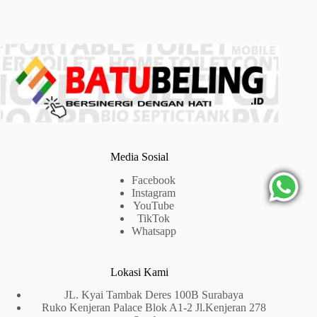
Media Sosial
Facebook
Instagram
YouTube
TikTok
Whatsapp
Lokasi Kami
JL. Kyai Tambak Deres 100B Surabaya
Ruko Kenjeran Palace Blok A1-2 Jl.Kenjeran 278