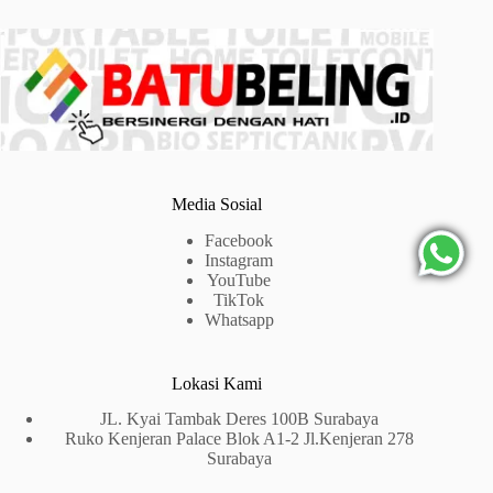
Media Sosial
Facebook
Instagram
YouTube
TikTok
Whatsapp
Lokasi Kami
JL. Kyai Tambak Deres 100B Surabaya
Ruko Kenjeran Palace Blok A1-2 Jl.Kenjeran 278
Surabaya