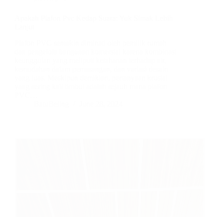
Apakah Plafon Pvc Kedap Suara: Yuk Simak Lebih
Lanjut
Plafon PVC semakin diminati oleh pemilik rumah
dan pengelola bangunan komersial karena kombinasi
keunggulan yang meliputi ketahanan terhadap air,
kemudahan dalam pemasangan, dan variasi desain
yang luas. Meskipun demikian, pertanyaan krusial
yang sering kali timbul adalah sejauh mana plafon
PVC…
BatuBeling
June 28, 2024