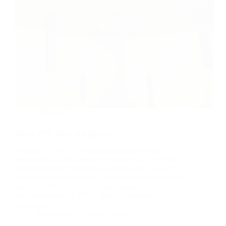
plafon pvc
Plafon PVC No 1 di tangerang
Plafon PVC No 1 di tangerang, sebagai pusat
perkembangan industri dan perkotaan di Indonesia,
menjadi sorotan bagi inovasi-inovasi terkini dalam
bidang konstruksi dan desain interior. Salah satu tren
yang semakin populer di Tangerang adalah
penggunaan plafon PVC. Dengan berbagai
keunggulan…
BatuBeling
June 28, 2024