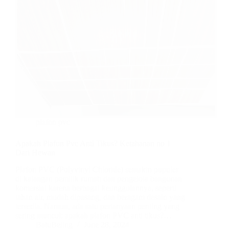
plafon pvc
Apakah Plafon Pvc Anti Tikus? Ketahanan no 1
Dari Hewan
Plafon PVC (Polyvinyl Chloride) semakin populer
di kalangan pemilik rumah dan pengelola bangunan
komersial karena berbagai keunggulannya, seperti
tahan air, mudah dipasang, dan beragam desain yang
tersedia. Namun, ada satu pertanyaan penting yang
sering muncul: apakah plafon PVC anti tikus?…
BatuBeling
June 28, 2024