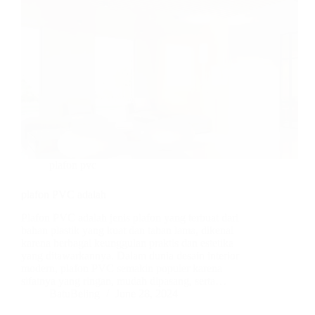
plafon pvc
plafon PVC adalah
Plafon PVC adalah jenis plafon yang terbuat dari
bahan plastik yang kuat dan tahan lama, dikenal
karena berbagai keunggulan praktis dan estetika
yang ditawarkannya. Dalam dunia desain interior
modern, plafon PVC semakin populer karena
sifatnya yang ringan, mudah dipasang, serta…
BatuBeling
June 28, 2024