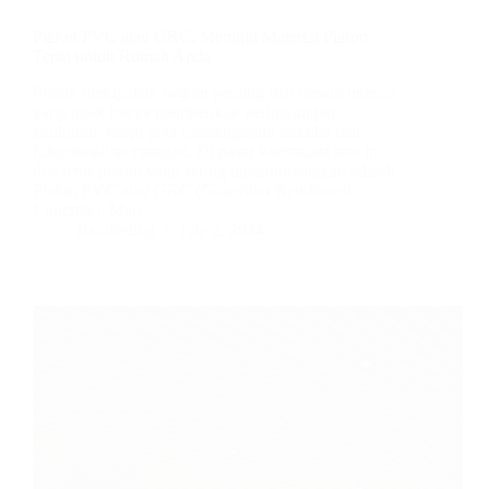
Plafon PVC atau GRC: Memilih Material Plafon
Tepat untuk Rumah Anda
Plafon merupakan bagian penting dari desain interior
yang tidak hanya memberikan perlindungan
struktural, tetapi juga memengaruhi estetika dan
fungsionalitas ruangan. Di pasar konstruksi saat ini,
dua jenis plafon yang sering dipertimbangkan adalah
Plafon PVC atau GRC (Glassfiber Reinforced
Concrete). Mari…
BatuBeling
July 2, 2024