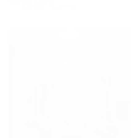
kantor anda. Artikel ini…
BatuBeling
July 10, 2024