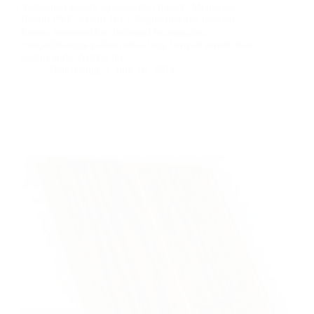
tradisional seperti gypsum dan triplek. Mengenal
Plafon PVC Kediri No.1 Popularitasnya melesat
karena menawarkan berbagai keunggulan,
menjadikannya pilihan ideal bagi banyak rumah dan
kantor anda. Artikel ini…
BatuBeling
July 10, 2024