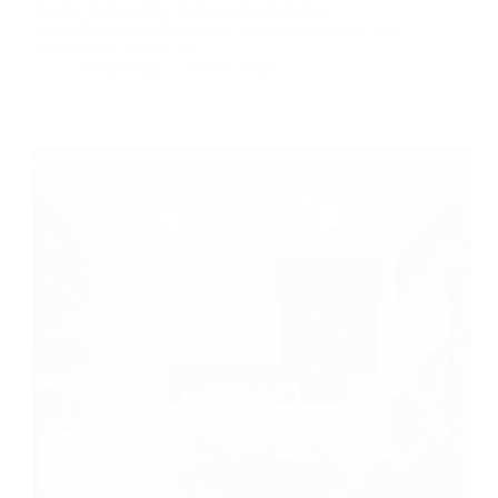
karena menawarkan berbagai keunggulan,
menjadikannya pilihan ideal bagi banyak rumah dan
kantor anda. Artikel ini…
BatuBeling
July 10, 2024