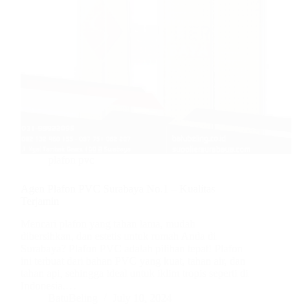
plafon pvc
Agen Plafon PVC Surabaya No.1 – Kualitas
Terjamin
Mencari plafon yang tahan lama, mudah
dibersihkan, dan estetis untuk rumah Anda di
Surabaya? Plafon PVC adalah pilihan tepat! Plafon
ini terbuat dari bahan PVC yang kuat, tahan air, dan
tahan api, sehingga ideal untuk iklim tropis seperti di
Indonesia.…
BatuBeling
July 10, 2024