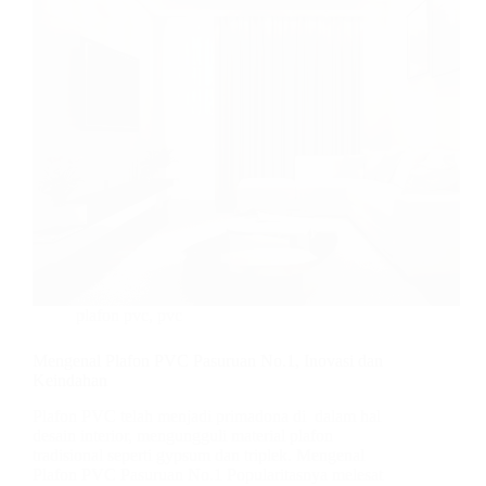
plafon pvc
,
pvc
Mengenal Plafon PVC Pasuruan No.1, Inovasi dan
Keindahan
Plafon PVC telah menjadi primadona di dalam hal
desain interior, mengungguli material plafon
tradisional seperti gypsum dan triplek. Mengenal
Plafon PVC Pasuruan No.1 Popularitasnya melesat