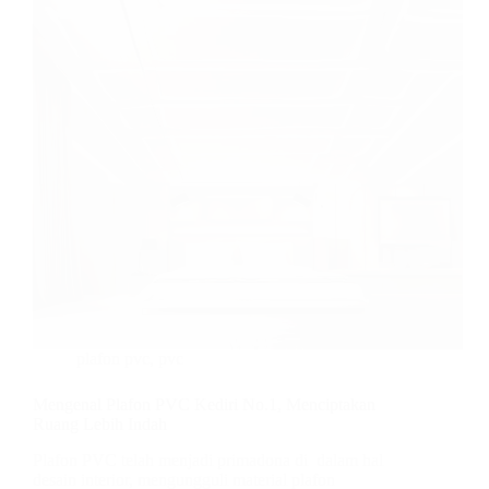
plafon pvc
,
pvc
Mengenal Plafon PVC Kediri No.1, Menciptakan
Ruang Lebih Indah
Plafon PVC telah menjadi primadona di dalam hal
desain interior, mengungguli material plafon