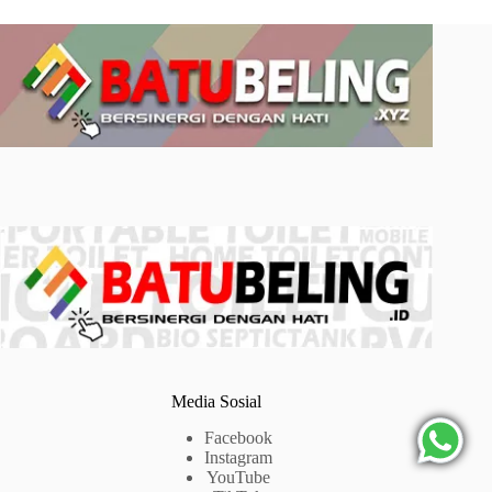
Media Sosial
Facebook
Instagram
YouTube