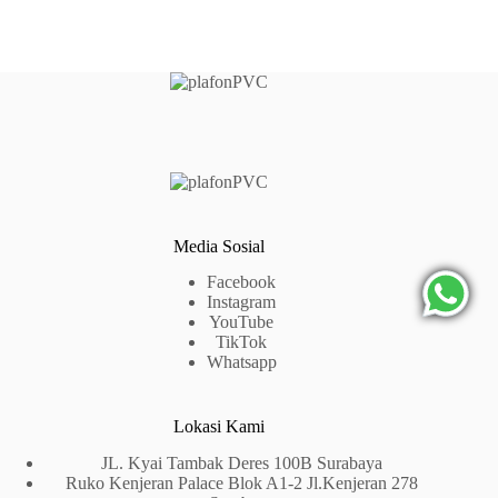
Media Sosial
Facebook
Instagram
YouTube
TikTok
Whatsapp
Lokasi Kami
JL. Kyai Tambak Deres 100B Surabaya
Ruko Kenjeran Palace Blok A1-2 Jl.Kenjeran 278