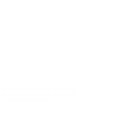
ing kali diabaikan. Padahal, plafon yang
manan sebuah ruangan. Salah satu pilihan
. Dengan keunggulan dari…