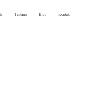
da
Tentang
Blog
Kontak