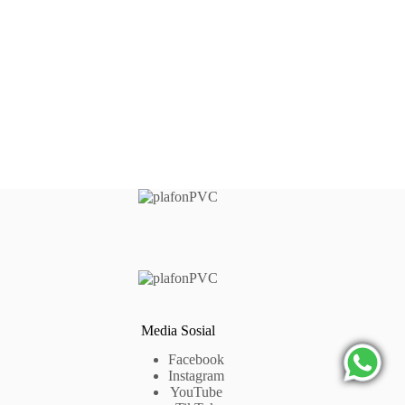
Media Sosial
Facebook
Instagram
YouTube