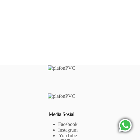
Media Sosial
Facebook
Instagram
YouTube