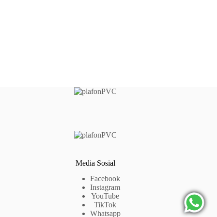
Media Sosial
Facebook
Instagram
YouTube
TikTok
Whatsapp