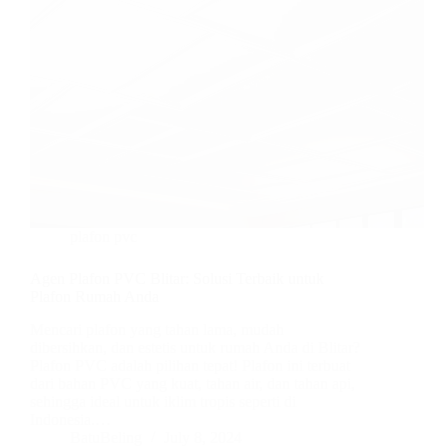
plafon pvc
Agen Plafon PVC Blitar: Solusi Terbaik untuk
Plafon Rumah Anda
Mencari plafon yang tahan lama, mudah
dibersihkan, dan estetis untuk rumah Anda di Blitar?
Plafon PVC adalah pilihan tepat! Plafon ini terbuat
dari bahan PVC yang kuat, tahan air, dan tahan api,
sehingga ideal untuk iklim tropis seperti di
Indonesia.…
BatuBeling
July 8, 2024