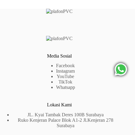
Media Sosial
Facebook
Instagram
YouTube
TikTok
Whatsapp
Lokasi Kami
JL. Kyai Tambak Deres 100B Surabaya
Ruko Kenjeran Palace Blok A1-2 Jl.Kenjeran 278
Surabaya