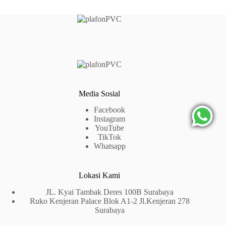
Media Sosial
Facebook
Instagram
YouTube
TikTok
Whatsapp
Lokasi Kami
JL. Kyai Tambak Deres 100B Surabaya
Ruko Kenjeran Palace Blok A1-2 Jl.Kenjeran 278
Surabaya